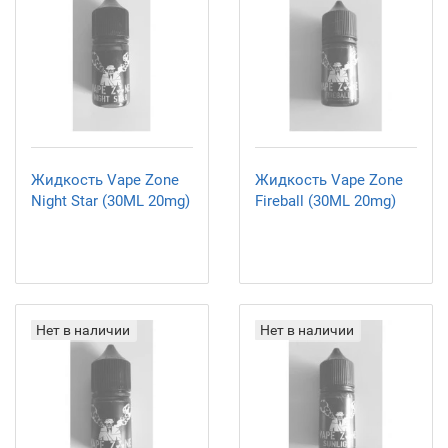
Жидкость Vape Zone
Жидкость Vape Zone
Night Star (30ML 20mg)
Fireball (30ML 20mg)
Нет в наличии
Нет в наличии