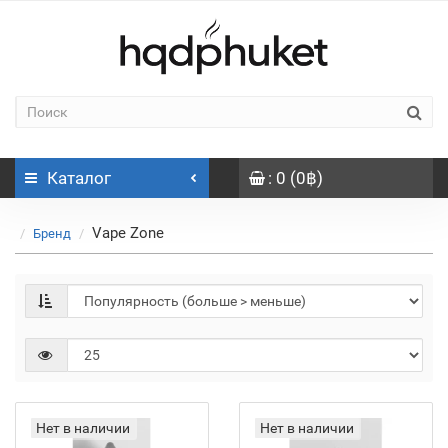
Каталог
: 0 (0฿)
Vape Zone
Бренд
Нет в наличии
Нет в наличии