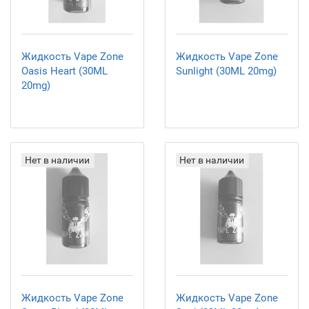
Жидкость Vape Zone
Жидкость Vape Zone
Oasis Heart (30ML
Sunlight (30ML 20mg)
20mg)
Нет в наличии
Нет в наличии
Жидкость Vape Zone
Жидкость Vape Zone