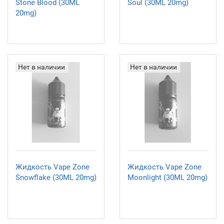
Stone Blood (30ML
Soul (30ML 20mg)
20mg)
Нет в наличии
Нет в наличии
Жидкость Vape Zone
Жидкость Vape Zone
Snowflake (30ML 20mg)
Moonlight (30ML 20mg)