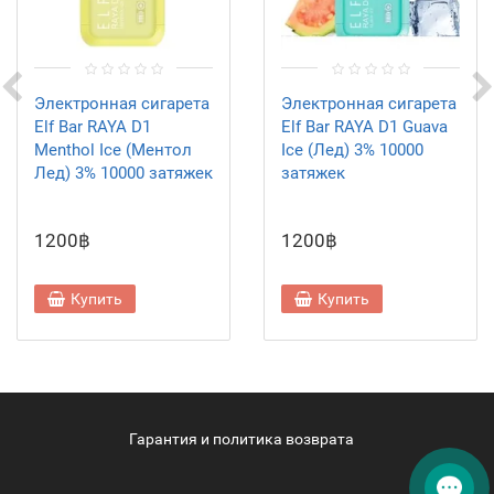
Электронная сигарета
Электронная сигарета
Elf Bar RAYA D1
Elf Bar RAYA D1 Guava
Menthol Ice (Ментол
Ice (Лед) 3% 10000
Лед) 3% 10000 затяжек
затяжек
1200฿
1200฿
Купить
Купить
Гарантия и политика возврата