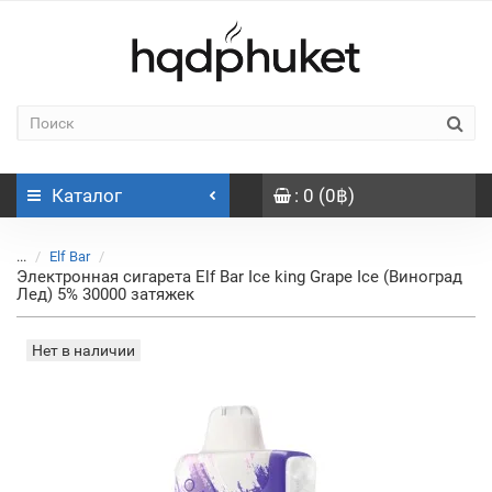
Каталог
: 0 (0฿)
...
Elf Bar
Электронная сигарета Elf Bar Ice king Grape Ice (Виноград
Лед) 5% 30000 затяжек
Нет в наличии