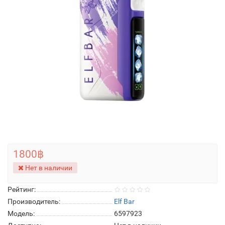
1800฿
Нет в наличии
Рейтинг:
Производитель:
Elf Bar
Модель:
6597923