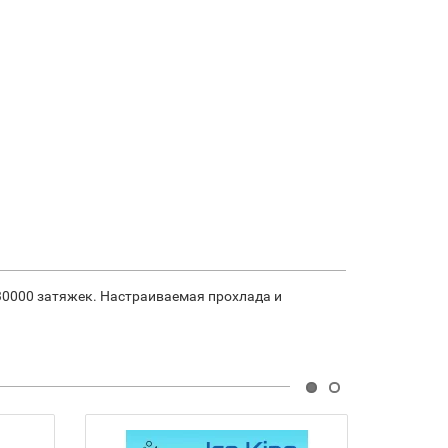
о 30000 затяжек. Настраиваемая прохлада и