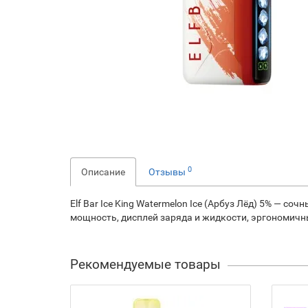
0
Описание
Отзывы
Elf Bar Ice King Watermelon Ice (Арбуз Лёд) 5% — 
мощность, дисплей заряда и жидкости, эргономичны
Рекомендуемые товары