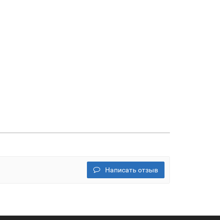
Написать отзыв