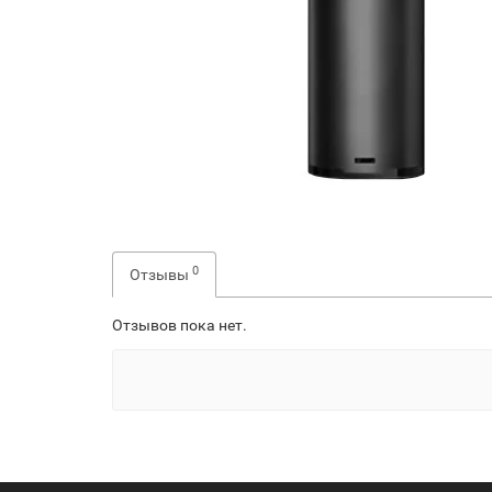
0
Отзывы
Отзывов пока нет.