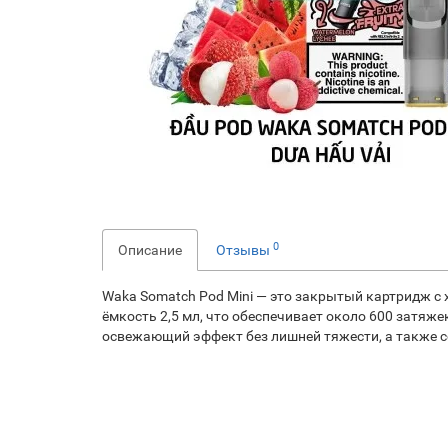
0
Описание
Отзывы
Waka Somatch Pod Mini — это закрытый картридж с
ёмкость 2,5 мл, что обеспечивает около 600 затяже
освежающий эффект без лишней тяжести, а также с