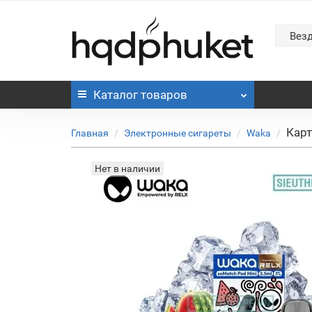
Вез
Каталог
товаров
Карт
Главная
Электронные сигареты
Waka
Нет в наличии