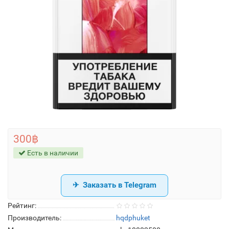
300฿
Есть в наличии
Заказать в Telegram
Рейтинг:
Производитель:
hqdphuket