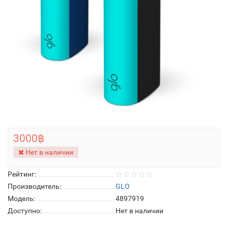
3000฿
Нет в наличии
Рейтинг:
Производитель:
GLO
Модель:
4897919
Доступно:
Нет в наличии