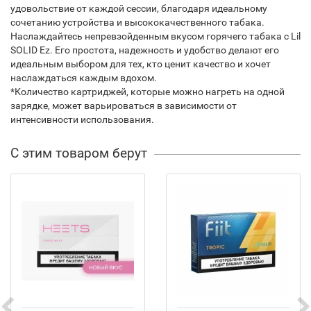
удовольствие от каждой сессии, благодаря идеальному
сочетанию устройства и высококачественного табака.
Наслаждайтесь непревзойденным вкусом горячего табака с Lil
SOLID Ez. Его простота, надежность и удобство делают его
идеальным выбором для тех, кто ценит качество и хочет
наслаждаться каждым вдохом.
*Количество картриджей, которые можно нагреть на одной
зарядке, может варьироваться в зависимости от
интенсивности использования.
С этим товаром берут