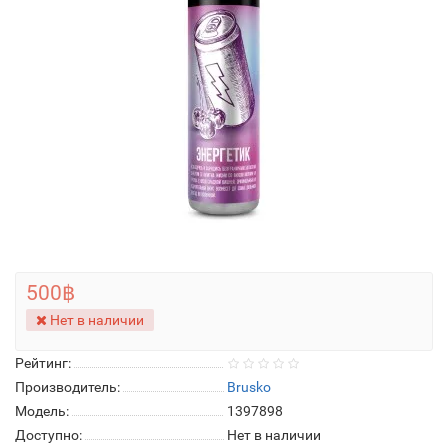
500฿
Нет в наличии
Рейтинг:
Производитель:
Brusko
Модель:
1397898
Доступно:
Нет в наличии