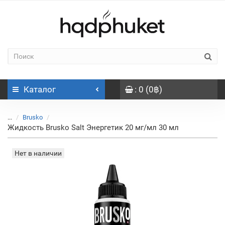
Каталог
: 0 (0฿)
...
Brusko
Жидкость Brusko Salt Энергетик 20 мг/мл 30 мл
Нет в наличии