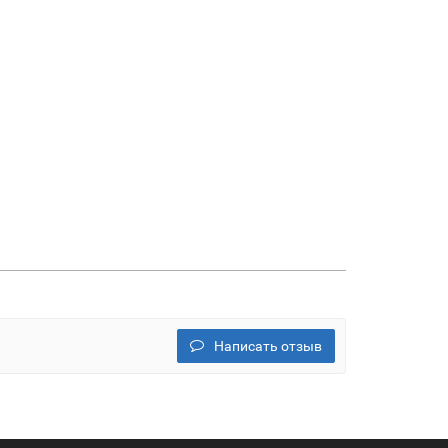
Написать отзыв