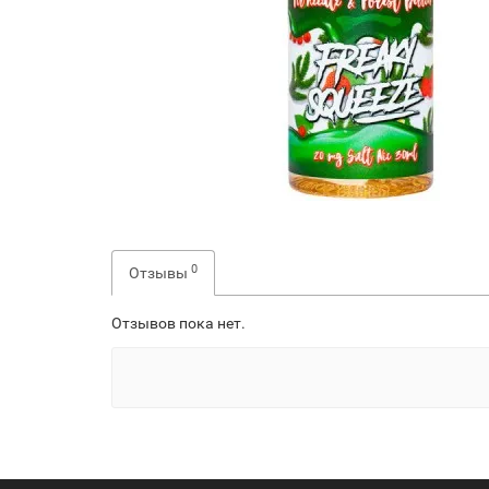
0
Отзывы
Отзывов пока нет.