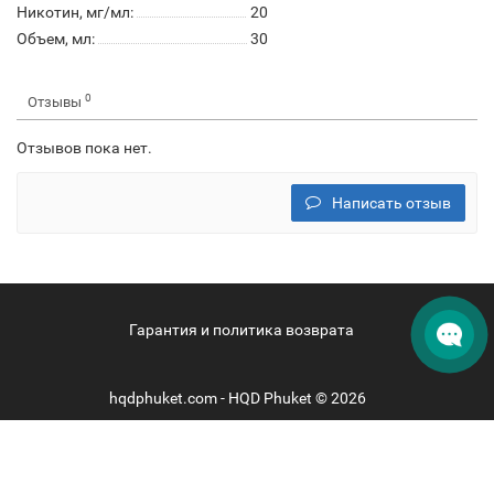
Никотин, мг/мл:
20
Объем, мл:
30
0
Отзывы
Отзывов пока нет.
Написать отзыв
Гарантия и политика возврата
hqdphuket.com - HQD Phuket © 2026