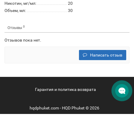
Никотин, мг/мл:
20
Объем, мл:
30
0
Отзывы
Отзывов пока нет.
Написать отзыв
Гарантия и политика возврата
hqdphuket.com - HQD Phuket © 2026