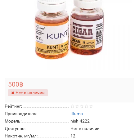
500฿
Нет в наличии
Рейтинг:
Производитель:
Ilfumo
Модель:
nish-4222
Доступно:
Нет в наличии
Никотин, мг/мл:
12