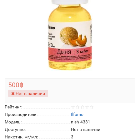
500฿
Нет в наличии
Рейтинг:
Производитель:
Ilfumo
Модель:
nish-4331
Доступно:
Нет в наличии
Никотин, мг/мл:
3