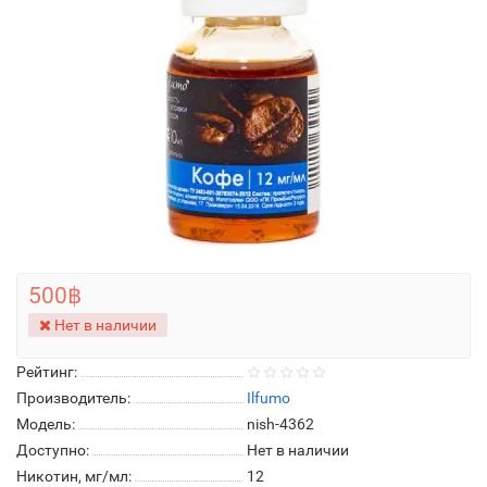
500฿
Нет в наличии
Рейтинг:
Производитель:
Ilfumo
Модель:
nish-4362
Доступно:
Нет в наличии
Никотин, мг/мл:
12