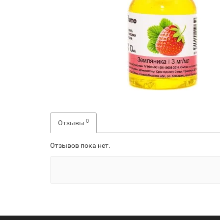
0
Отзывы
Отзывов пока нет.