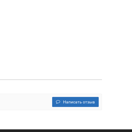
Написать отзыв