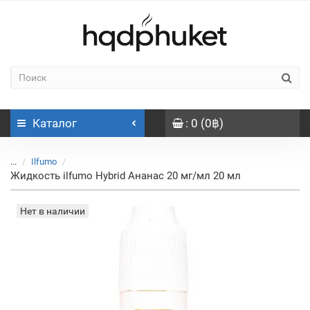
Каталог
: 0 (0฿)
...
Ilfumo
Жидкость ilfumo Hybrid Ананас 20 мг/мл 20 мл
Нет в наличии