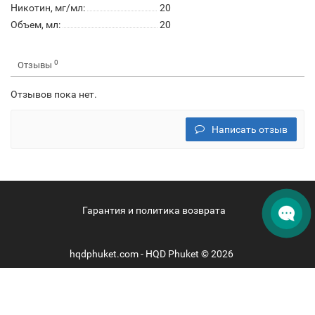
Никотин, мг/мл:
20
Объем, мл:
20
0
Отзывы
Отзывов пока нет.
Написать отзыв
Гарантия и политика возврата
hqdphuket.com - HQD Phuket © 2026