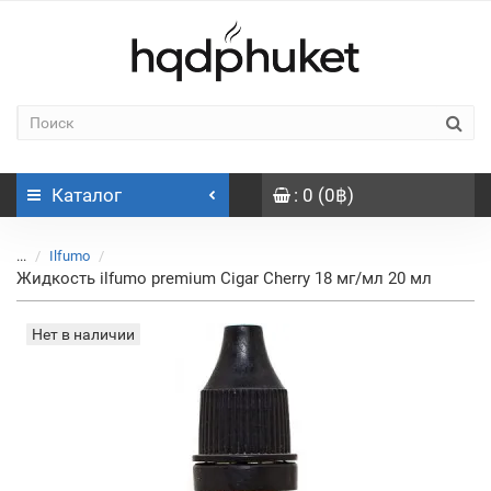
Каталог
: 0 (0฿)
...
Ilfumo
Жидкость ilfumo premium Cigar Cherry 18 мг/мл 20 мл
Нет в наличии