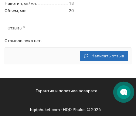
Никотин, мг/мл:
18
Объем, мл:
20
0
Отзывы
Отзывов пока нет.
Написать отзыв
Гарантия и политика возврата
hqdphuket.com - HQD Phuket © 2026