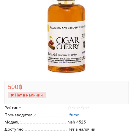
500฿
Нет в наличии
Рейтинг:
Производитель:
Ilfumo
Модель:
nish-4525
Доступно:
Нет в наличии