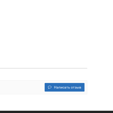
Написать отзыв