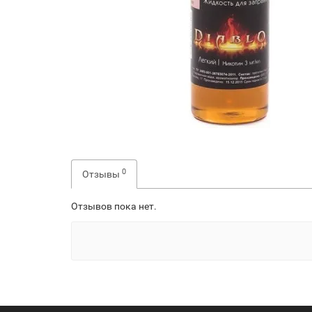
0
Отзывы
Отзывов пока нет.