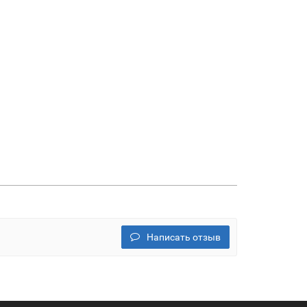
Написать отзыв