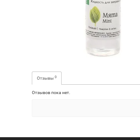
0
Отзывы
Отзывов пока нет.