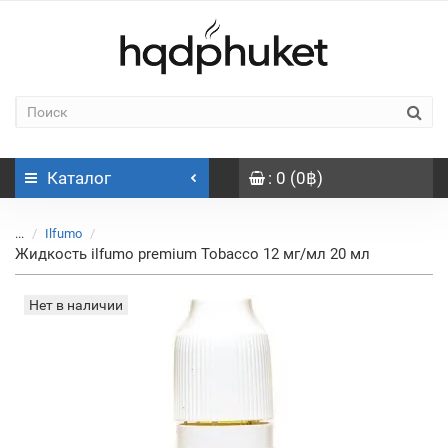
Каталог
: 0 (0฿)
...
Ilfumo
Жидкость ilfumo premium Tobacco 12 мг/мл 20 мл
Нет в наличии