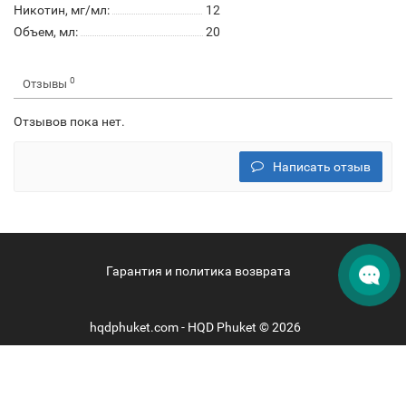
Никотин, мг/мл:
12
Объем, мл:
20
0
Отзывы
Отзывов пока нет.
Написать отзыв
Гарантия и политика возврата
hqdphuket.com - HQD Phuket © 2026