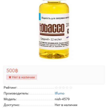
500฿
Нет в наличии
Рейтинг:
Производитель:
Ilfumo
Модель:
nish-4579
Доступно:
Нет в наличии