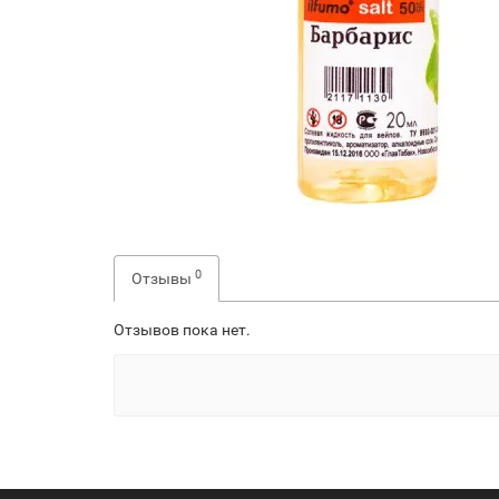
0
Отзывы
Отзывов пока нет.