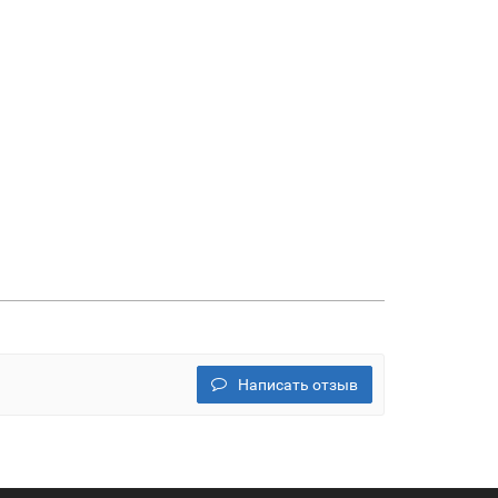
Написать отзыв