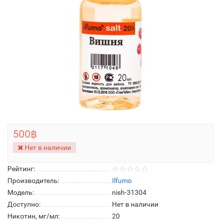
500฿
Нет в наличии
Рейтинг:
Производитель:
Ilfumo
Модель:
nish-31304
Доступно:
Нет в наличии
Никотин, мг/мл:
20