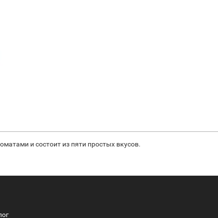
оматами и состоит из пяти простых вкусов.
лог