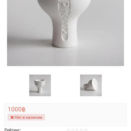
1000฿
Нет в наличии
Рейтинг: