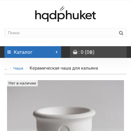
Каталог
: 0 (0฿)
Керамическая чаша для кальяна
...
Чаши
Нет в наличии