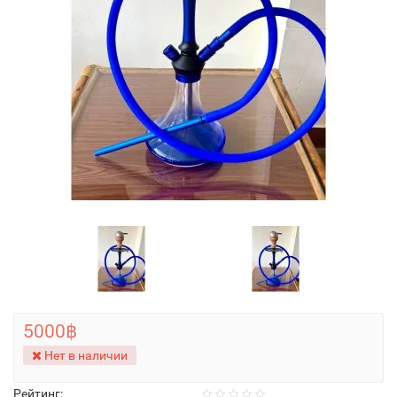
5000฿
Нет в наличии
Рейтинг: