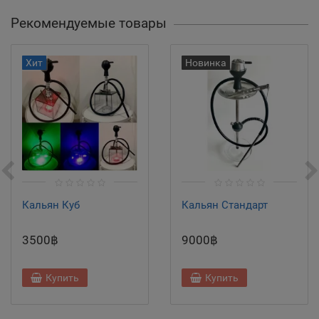
Рекомендуемые товары
Хит
Новинка
Кальян Куб
Кальян Стандарт
3500฿
9000฿
Купить
Купить