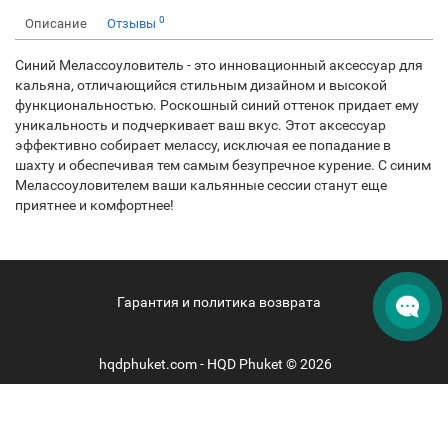
0
Описание
Отзывы
Синий Мелассоуловитель - это инновационный аксессуар для
кальяна, отличающийся стильным дизайном и высокой
функциональностью. Роскошный синий оттенок придает ему
уникальность и подчеркивает ваш вкус. Этот аксессуар
эффективно собирает мелассу, исключая ее попадание в
шахту и обеспечивая тем самым безупречное курение. С синим
Мелассоуловителем ваши кальянные сессии станут еще
приятнее и комфортнее!
Гарантия и политика возврата
hqdphuket.com - HQD Phuket © 2026