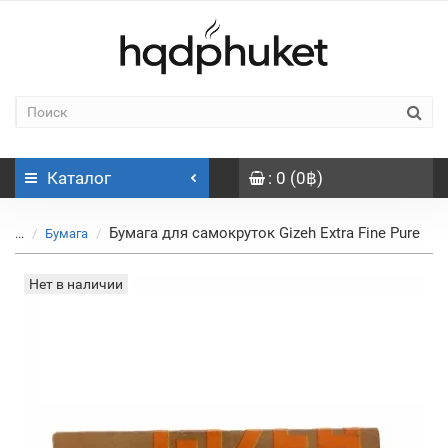
Каталог
: 0 (0฿)
Бумага для самокруток Gizeh Extra Fine Pure
...
Бумага
Нет в наличии