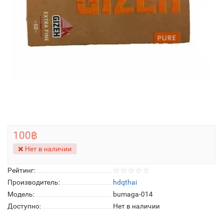
100฿
Нет в наличии
Рейтинг:
Производитель:
hdqthai
Модель:
bumaga-014
Доступно:
Нет в наличии