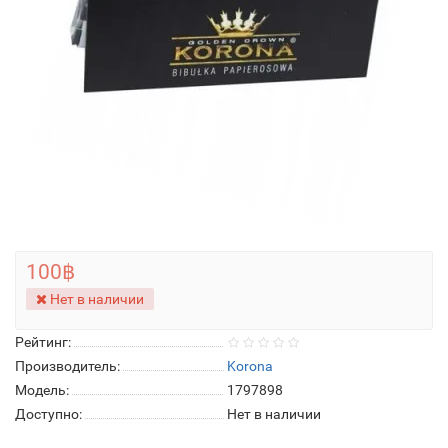
100฿
Нет в наличии
Рейтинг:
Производитель:
Korona
Модель:
1797898
Доступно:
Нет в наличии