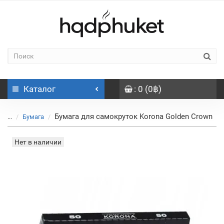
Каталог
: 0 (0฿)
Бумага для самокруток Korona Golden Crown
...
Бумага
Нет в наличии