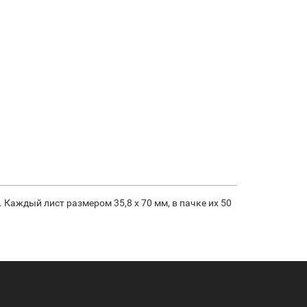
Каждый лист размером 35,8 x 70 мм, в пачке их 50