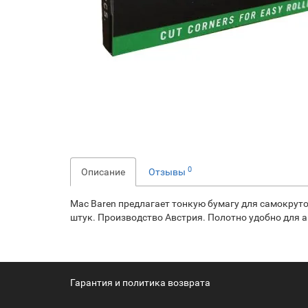
0
Описание
Отзывы
Mac Baren предлагает тонкую бумагу для самокруто
штук. Производство Австрия. Полотно удобно для а
Гарантия и политика возврата