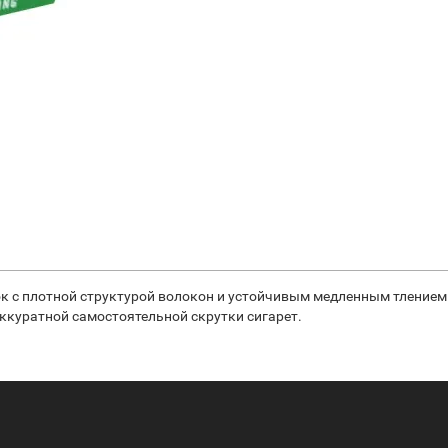
к с плотной структурой волокон и устойчивым медленным тлением. 
ккуратной самостоятельной скрутки сигарет.