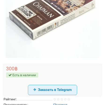
300฿
Есть в наличии
Заказать в Telegram
Рейтинг:
Производитель:
Chapman