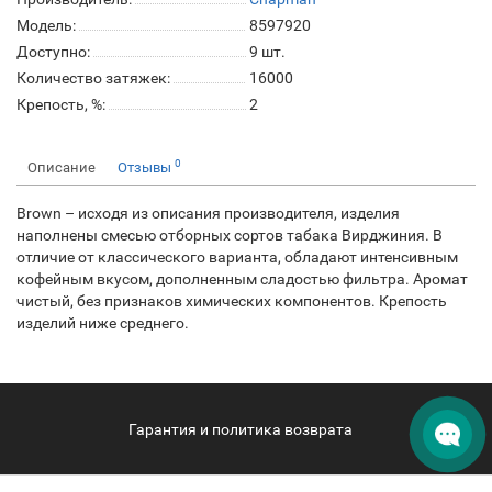
Модель:
8597920
Доступно:
9
шт.
Количество затяжек:
16000
Крепость, %:
2
0
Описание
Отзывы
Brown – исходя из описания производителя, изделия
наполнены смесью отборных сортов табака Вирджиния. В
отличие от классического варианта, обладают интенсивным
кофейным вкусом, дополненным сладостью фильтра. Аромат
чистый, без признаков химических компонентов. Крепость
изделий ниже среднего.
Гарантия и политика возврата