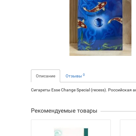
0
Описание
Отзывы
Сигареты Esse Change Special (recess). Российская 
Рекомендуемые товары