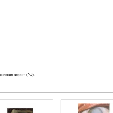
акцизная версия (РФ).