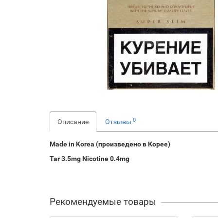
0
Описание
Отзывы
Made in Korea (произведено в Корее)
Tar 3.5mg Nicotine 0.4mg
Рекомендуемые товары