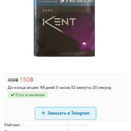
150฿
300฿
До конца акции:
98 дней 5 часов 52 минуты 20 секунд
Есть в наличии
Заказать в Telegram
Рейтинг: