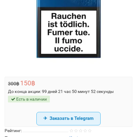
150฿
300฿
До конца акции:
99 дней 21 час 50 минут 52 секунды
Есть в наличии
Заказать в Telegram
Рейтинг: