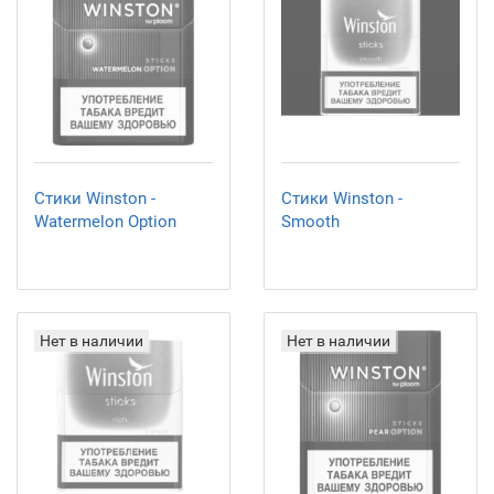
Стики Winston -
Стики Winston -
Watermelon Option
Smooth
Нет в наличии
Нет в наличии