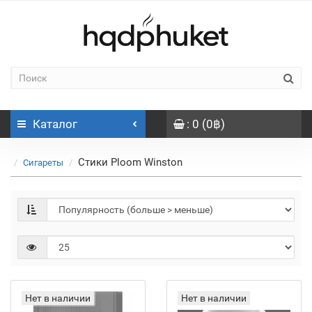
Каталог
: 0 (0฿)
Стики Ploom Winston
Сигареты
Нет в наличии
Нет в наличии