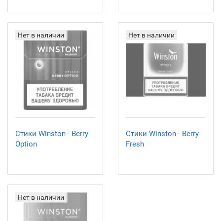
Нет в наличии
Нет в наличии
Стики Winston - Berry
Стики Winston - Berry
Option
Fresh
Нет в наличии