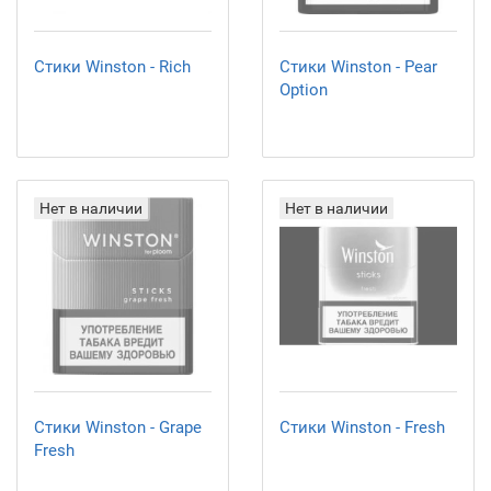
Стики Winston - Rich
Стики Winston - Pear
Option
Нет в наличии
Нет в наличии
Стики Winston - Grape
Стики Winston - Fresh
Fresh