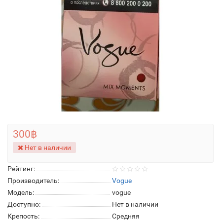
300฿
Нет в наличии
Рейтинг:
Производитель:
Vogue
Модель:
vogue
Доступно:
Нет в наличии
Крепость:
Средняя