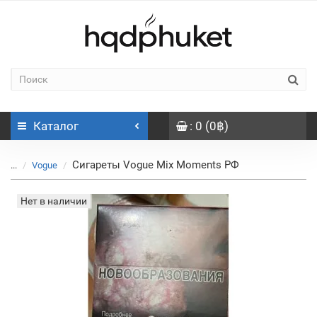
Каталог
: 0 (0฿)
Сигареты Vogue Mix Moments РФ
...
Vogue
Нет в наличии