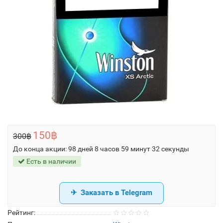
150฿
300฿
До конца акции:
98 дней 8 часов 59 минут 31 секунда
Есть в наличии
Заказать в Telegram
Рейтинг: