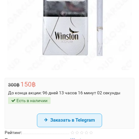
150฿
300฿
До конца акции:
96 дней 13 часов 16 минут 02 секунды
Есть в наличии
Заказать в Telegram
Рейтинг: