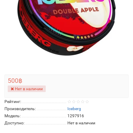
500฿
Нет в наличии
Рейтинг:
Производитель:
Iceberg
Модель:
1297916
Доступно:
Нет в наличии