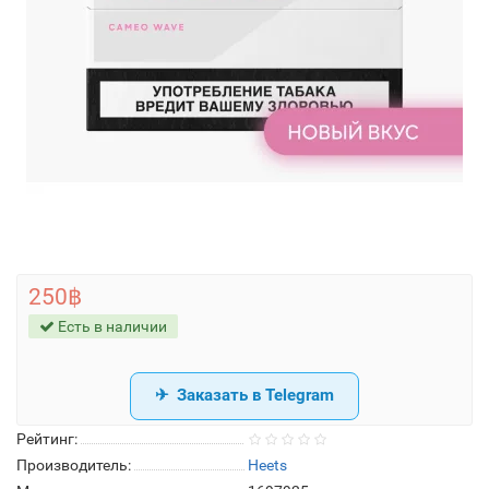
250฿
Есть в наличии
Заказать в Telegram
Рейтинг:
Производитель:
Heets