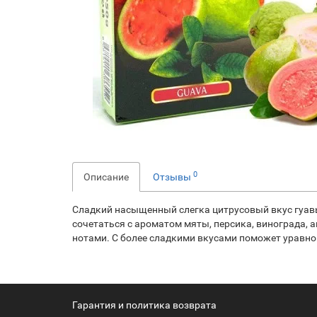
0
Описание
Отзывы
Сладкий насыщенный слегка цитрусовый вкус гуавы
сочетаться с ароматом мяты, персика, винограда, 
нотами. С более сладкими вкусами поможет уравнов
Гарантия и политика возврата