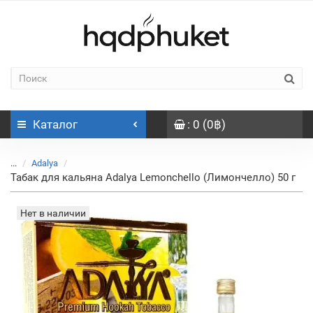
Каталог
: 0 (0฿)
...
Adalya
Табак для кальяна Adalya Lemonchello (Лимончелло) 50 г
Нет в наличии