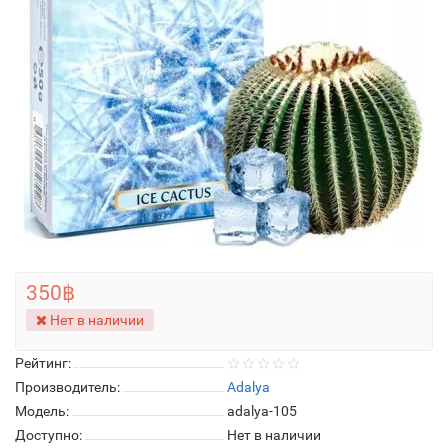
350฿
Нет в наличии
Рейтинг:
Производитель:
Adalya
Модель:
adalya-105
Доступно:
Нет в наличии