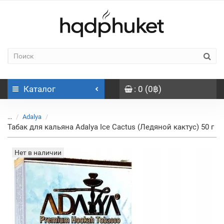
Каталог
: 0 (0฿)
...
Adalya
Табак для кальяна Adalya Ice Cactus (Ледяной кактус) 50 г
Нет в наличии