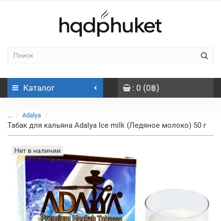
Каталог
: 0 (0฿)
...
Adalya
Табак для кальяна Adalya Ice milk (Ледяное молоко) 50 г
Нет в наличии