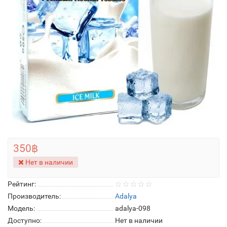
350฿
Нет в наличии
Рейтинг:
Производитель:
Adalya
Модель:
adalya-098
Доступно:
Нет в наличии