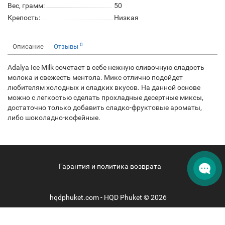
Вес, грамм:
50
Крепость:
Низкая
0
Описание
Отзывы
Adalya Ice Milk сочетает в себе нежную сливочную сладость
молока и свежесть ментола. Микс отлично подойдет
любителям холодных и сладких вкусов. На данной основе
можно с легкостью сделать прохладные десертные миксы,
достаточно только добавить сладко-фруктовые ароматы,
либо шоколадно-кофейные.
Гарантия и политика возврата
hqdphuket.com - HQD Phuket © 2026