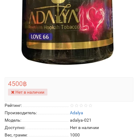
4500฿
Нет в наличии
Рейтинг:
Производитель:
Adalya
Модель:
adalya-021
Доступно:
Нет в наличии
Вес, грамм:
1000