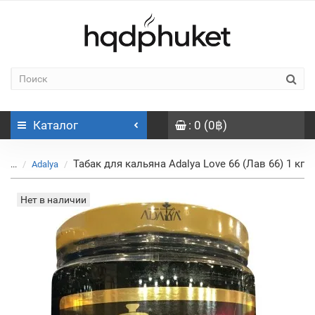
Каталог
: 0 (0฿)
Табак для кальяна Adalya Love 66 (Лав 66) 1 кг
...
Adalya
Нет в наличии