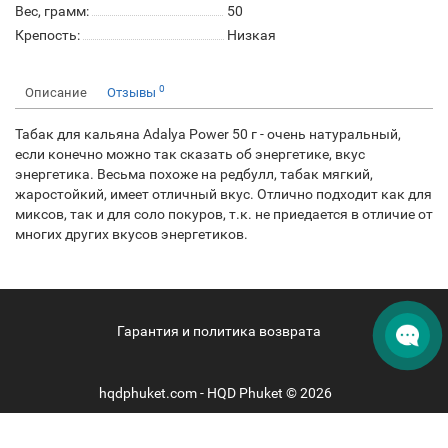
Вес, грамм:
50
Крепость:
Низкая
0
Описание
Отзывы
Табак для кальяна Adalya Power 50 г - очень натуральный,
если конечно можно так сказать об энергетике, вкус
энергетика. Весьма похоже на редбулл, табак мягкий,
жаростойкий, имеет отличный вкус. Отлично подходит как для
миксов, так и для соло покуров, т.к. не приедается в отличие от
многих других вкусов энергетиков.
Гарантия и политика возврата
hqdphuket.com - HQD Phuket © 2026