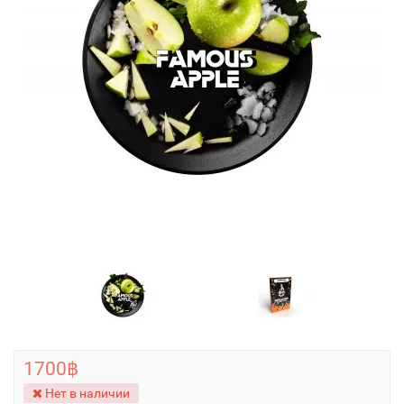
1700฿
Нет в наличии