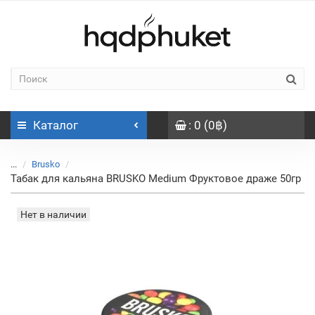
Каталог
: 0 (0฿)
...
Brusko
Табак для кальяна BRUSKO Medium Фруктовое драже 50гр
Нет в наличии