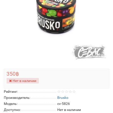
350฿
Нет в наличии
Рейтинг:
Производитель:
Brusko
Модель:
cv-5826
Доступно:
Нет в наличии